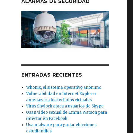
ALARMAS DE SEGURIDAD
ENTRADAS RECIENTES
Whonix, el sistema operativo anónimo
Vulnerabilidad en Internet Explorer
amenazaría los teclados virtuales
Virus Shylock ataca a usuarios de Skype
Usan video sexual de Emma Watson para
infectar en Facebook
Usa malware para ganar elecciones
estudiantiles