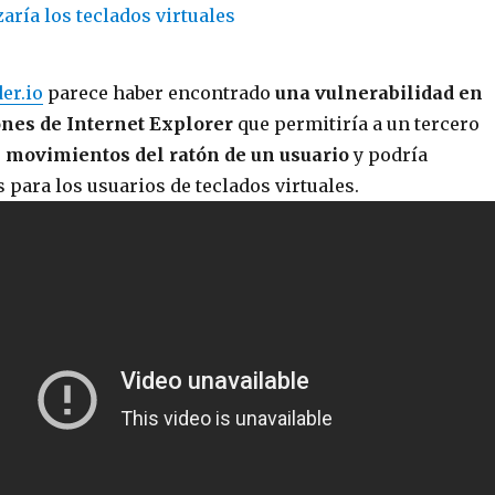
er.io
parece haber encontrado
una vulnerabilidad en
ones de Internet Explorer
que permitiría a un tercero
s movimientos del ratón de un usuario
y podría
 para los usuarios de teclados virtuales.