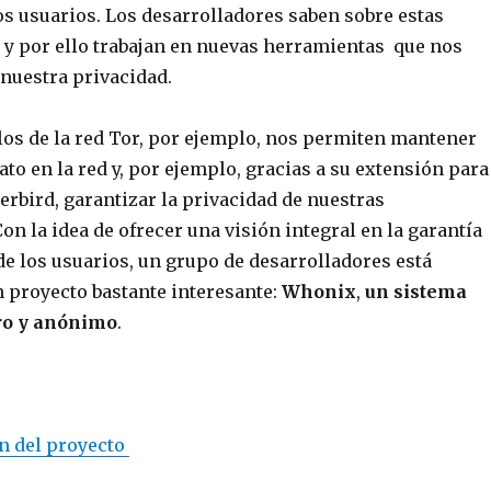
os usuarios. Los desarrolladores saben sobre estas
y por ello trabajan en nuevas herramientas que nos
 nuestra privacidad.
los de la red Tor, por ejemplo, nos permiten mantener
o en la red y, por ejemplo, gracias a su extensión para
rbird, garantizar la privacidad de nuestras
on la idea de ofrecer una visión integral en la garantía
e los usuarios, un grupo de desarrolladores está
n proyecto bastante interesante:
Whonix
,
un sistema
ro y anónimo
.
n del proyecto