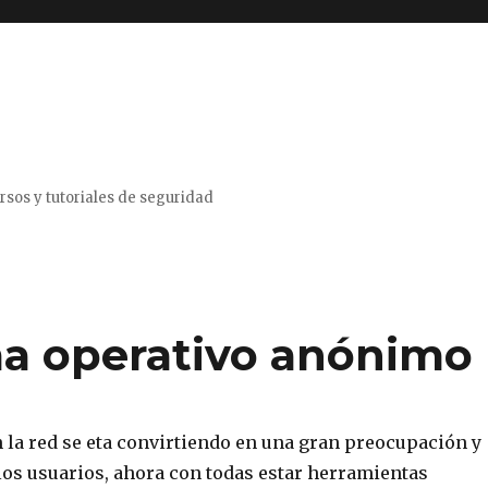
rsos y tutoriales de seguridad
ma operativo anónimo
 la red se eta convirtiendo en una gran preocupación y
los usuarios, ahora con todas estar herramientas