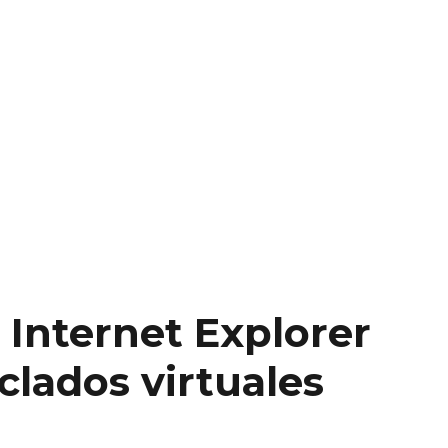
 Internet Explorer
clados virtuales