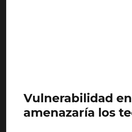
Vulnerabilidad en
amenazaría los te