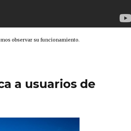
emos observar su funcionamiento.
ca a usuarios de