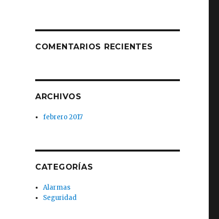
COMENTARIOS RECIENTES
ARCHIVOS
febrero 2017
CATEGORÍAS
Alarmas
Seguridad